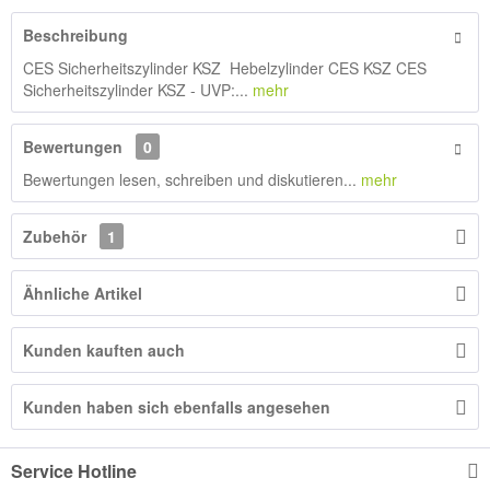
Beschreibung
CES Sicherheitszylinder KSZ Hebelzylinder CES KSZ CES
Sicherheitszylinder KSZ - UVP:...
mehr
Bewertungen
0
Bewertungen lesen, schreiben und diskutieren...
mehr
Zubehör
1
Ähnliche Artikel
Kunden kauften auch
Kunden haben sich ebenfalls angesehen
Service Hotline