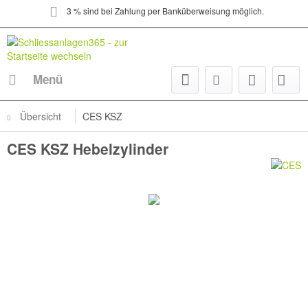
3 % sind bei Zahlung per Banküberweisung möglich.
Menü
Übersicht
CES KSZ
CES KSZ Hebelzylinder