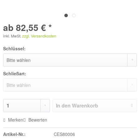
ab 82,55 € *
inkl. MwSt.
zzgl. Versandkosten
Schlüssel:
Schließart:
In den
Warenkorb
Merken
Bewerten
Artikel-Nr.:
CES80006