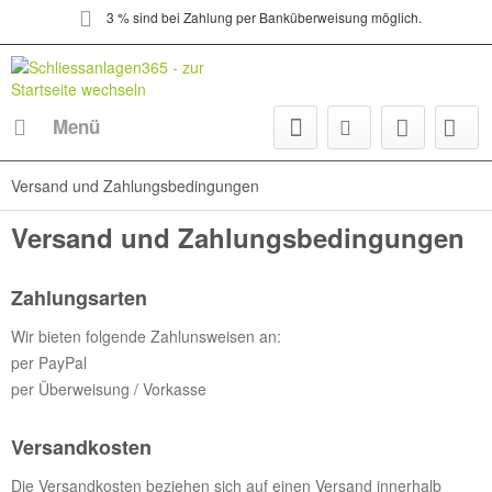
3 % sind bei Zahlung per Banküberweisung möglich.
Menü
Versand und Zahlungsbedingungen
Versand und Zahlungsbedingungen
Zahlungsarten
Wir bieten folgende Zahlunsweisen an:
per PayPal
per Überweisung / Vorkasse
Versandkosten
Die Versandkosten beziehen sich auf einen Versand innerhalb