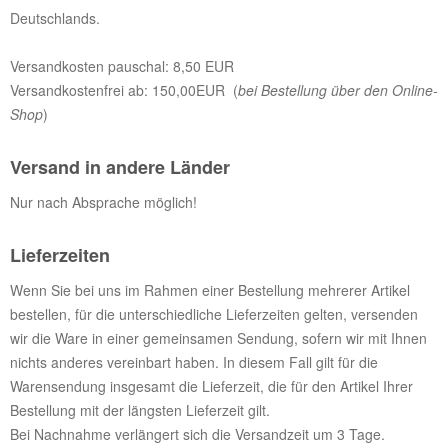
Deutschlands.
Versandkosten pauschal: 8,50 EUR
Versandkostenfrei ab: 150,00EUR (
bei Bestellung über den Online-
Shop
)
Versand in andere Länder
Nur nach Absprache möglich!
Lieferzeiten
Wenn Sie bei uns im Rahmen einer Bestellung mehrerer Artikel
bestellen, für die unterschiedliche Lieferzeiten gelten, versenden
wir die Ware in einer gemeinsamen Sendung, sofern wir mit Ihnen
nichts anderes vereinbart haben. In diesem Fall gilt für die
Warensendung insgesamt die Lieferzeit, die für den Artikel Ihrer
Bestellung mit der längsten Lieferzeit gilt.
Bei Nachnahme verlängert sich die Versandzeit um 3 Tage.