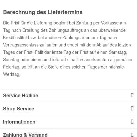
Berechnung des Liefertermins
Die Frist für die Lieferung beginnt bei Zahlung per Vorkasse am
Tag nach Erteilung des Zahlungsauftrags an das überweisende
Kreditinstitut bzw. bei anderen Zahlungsarten am Tag nach
Vertragsabschluss zu laufen und endet mit dem Ablauf des letzten
Tages der Frist. Fällt der letzte Tag der Frist auf einen Samstag,
Sonntag oder einen am Lieferort staatlich anerkannten allgemeinen
Feiertag, so tritt an die Stelle eines solchen Tages der nächste
Werktag.
Service Hotline
Shop Service
Informationen
Zahlung & Versand