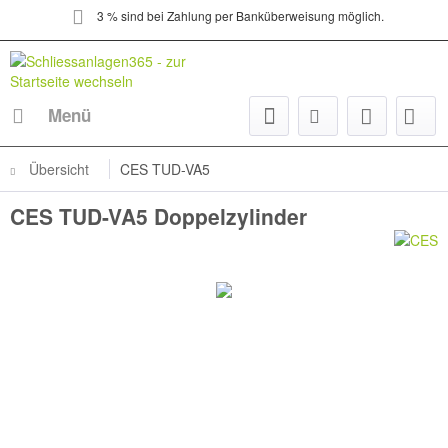
3 % sind bei Zahlung per Banküberweisung möglich.
Menü
Übersicht
CES TUD-VA5
CES TUD-VA5 Doppelzylinder