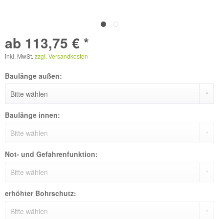
ab 113,75 € *
inkl. MwSt.
zzgl. Versandkosten
Baulänge außen:
Baulänge innen:
Not- und Gefahrenfunktion:
erhöhter Bohrschutz: