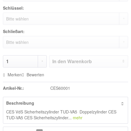
Schlüssel:
Schließart:
In den
Warenkorb
Merken
Bewerten
Artikel-Nr.:
CES60001
Beschreibung
CES VdS Sicherheitszylinder TUD-VA5 Doppelzylinder CES
TUD-VA5 CES Sicherheitszylinder...
mehr