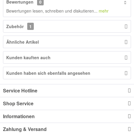
Bewertungen
0
Bewertungen lesen, schreiben und diskutieren...
mehr
Zubehör
1
Ähnliche Artikel
Kunden kauften auch
Kunden haben sich ebenfalls angesehen
Service Hotline
Shop Service
Informationen
Zahlung & Versand