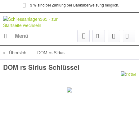
3 % sind bei Zahlung per Banküberweisung möglich.
Menü
Übersicht
DOM rs Sirius
DOM rs Sirius Schlüssel