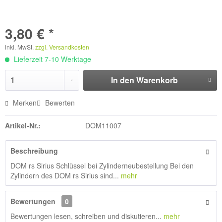
3,80 € *
inkl. MwSt.
zzgl. Versandkosten
Lieferzeit 7-10 Werktage
In den
Warenkorb
Merken
Bewerten
Artikel-Nr.:
DOM11007
Beschreibung
DOM rs Sirius Schlüssel bei Zylinderneubestellung Bei den
Zylindern des DOM rs Sirius sind...
mehr
Bewertungen
0
Bewertungen lesen, schreiben und diskutieren...
mehr