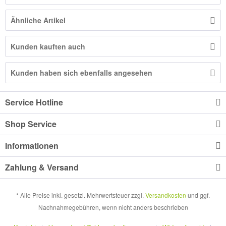
Ähnliche Artikel
Kunden kauften auch
Kunden haben sich ebenfalls angesehen
Service Hotline
Shop Service
Informationen
Zahlung & Versand
* Alle Preise inkl. gesetzl. Mehrwertsteuer zzgl.
Versandkosten
und ggf.
Nachnahmegebühren, wenn nicht anders beschrieben