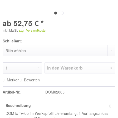
ab 52,75 € *
inkl. MwSt.
zzgl. Versandkosten
Schließart:
In den
Warenkorb
Merken
Bewerten
Artikel-Nr.:
DOM62005
Beschreibung
DOM ix Twido im Werksprofil Lieferumfang: 1 Vorhangschloss