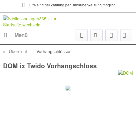
3 % sind bei Zahlung per Banküberweisung möglich.
Menü
Übersicht
Vorhangschlösser
DOM ix Twido Vorhangschloss