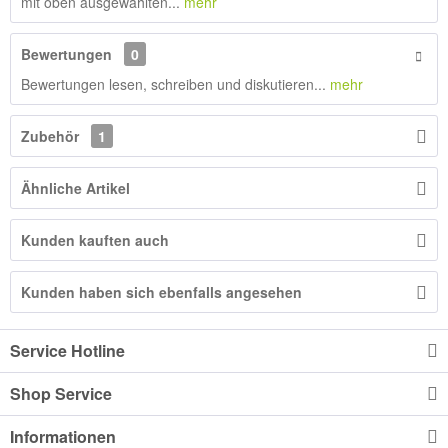
mit oben ausgewählten...
mehr
Bewertungen
0
Bewertungen lesen, schreiben und diskutieren...
mehr
Zubehör
1
Ähnliche Artikel
Kunden kauften auch
Kunden haben sich ebenfalls angesehen
Service Hotline
Shop Service
Informationen