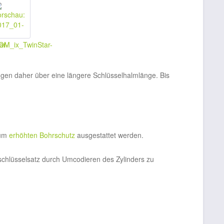
ügen daher über eine längere Schlüsselhalmlänge. Bis
zum
erhöhten Bohrschutz
ausgestattet werden.
tschlüsselsatz durch Umcodieren des Zylinders zu