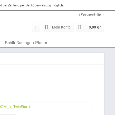
d bei Zahlung per Banküberweisung möglich.
Service/Hilfe
Mein Konto
0,00 € *
Schließanlagen-Planer