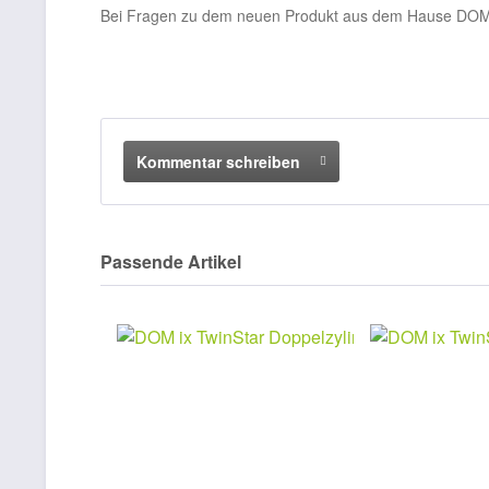
Bei Fragen zu dem neuen Produkt aus dem Hause DOM 
Kommentar schreiben
Passende Artikel