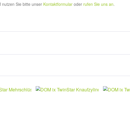
nutzen Sie bitte unser
Kontaktformular
oder
rufen Sie uns an
.