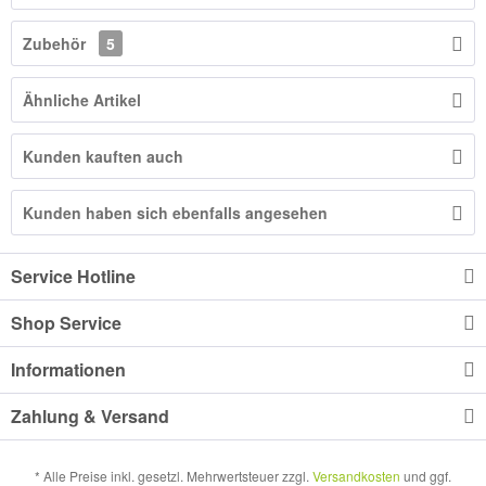
Zubehör
5
Ähnliche Artikel
Kunden kauften auch
Kunden haben sich ebenfalls angesehen
Service Hotline
Shop Service
Informationen
Zahlung & Versand
* Alle Preise inkl. gesetzl. Mehrwertsteuer zzgl.
Versandkosten
und ggf.