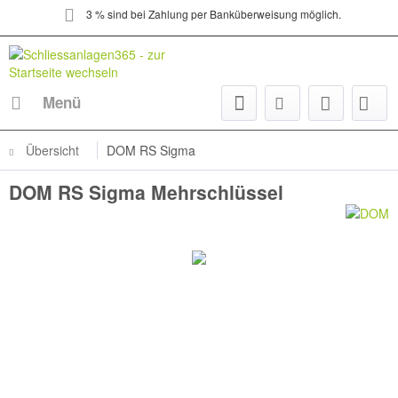
3 % sind bei Zahlung per Banküberweisung möglich.
Menü
Übersicht
DOM RS Sigma
DOM RS Sigma Mehrschlüssel