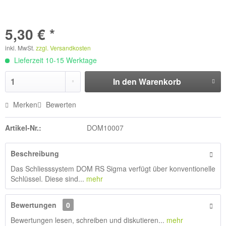
5,30 € *
inkl. MwSt.
zzgl. Versandkosten
Lieferzeit 10-15 Werktage
In den
Warenkorb
Merken
Bewerten
Artikel-Nr.:
DOM10007
Beschreibung
Das Schliesssystem DOM RS Sigma verfügt über konventionelle
Schlüssel. Diese sind...
mehr
Bewertungen
0
Bewertungen lesen, schreiben und diskutieren...
mehr