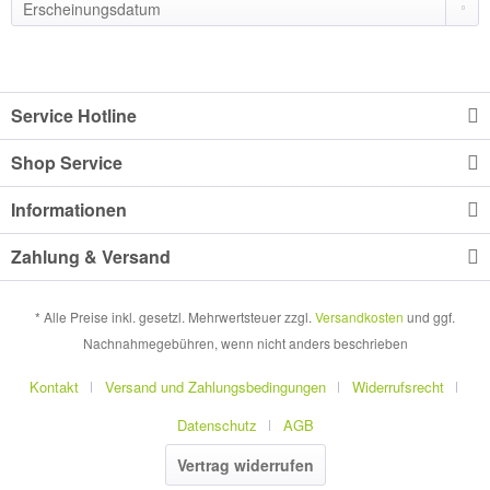
Service Hotline
Shop Service
Informationen
Zahlung & Versand
* Alle Preise inkl. gesetzl. Mehrwertsteuer zzgl.
Versandkosten
und ggf.
Nachnahmegebühren, wenn nicht anders beschrieben
Kontakt
Versand und Zahlungsbedingungen
Widerrufsrecht
Datenschutz
AGB
Vertrag widerrufen