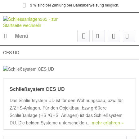
3 % sind bei Zahlung per Banküberweisung möglich.
Menü
CES UD
Schließsystem CES UD
Das Schließsystem UD ist für den Wohnungsbau, bzw. für
Z/ZHS-Anlagen. Für den Objektbau, bzw größere
Schließanlage (HS-/GHS- Anlagen) ist das Schließsystem
DU. Die beiden Systeme unterscheiden...
mehr erfahren »